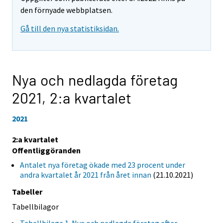
den förnyade webbplatsen.
Gå till den nya statistiksidan.
Nya och nedlagda företag
2021,
2:a kvartalet
2021
2:a kvartalet
Offentliggöranden
Antalet nya företag ökade med 23 procent under
andra kvartalet år 2021 från året innan
(21.10.2021)
Tabeller
Tabellbilagor