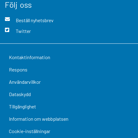
Följ oss
Beställ nyhetsbrev
Twitter
Kontaktinformation
Respons
Användarvillkor
Dataskydd
Tillgänglighet
Information om webbplatsen
Cookie-inställningar