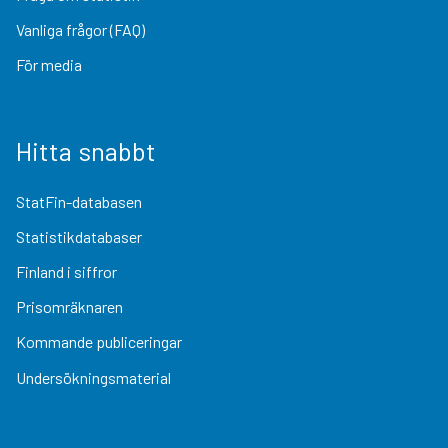
Vanliga frågor (FAQ)
För media
Hitta snabbt
StatFin-databasen
Statistikdatabaser
Finland i siffror
Prisomräknaren
Kommande publiceringar
Undersökningsmaterial