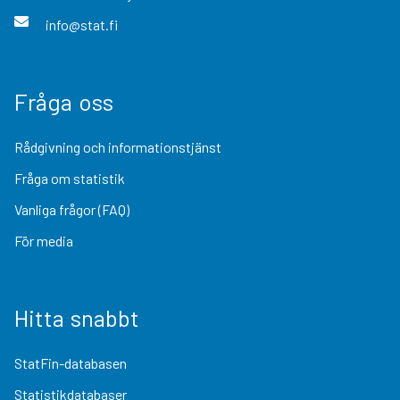
info@stat.fi
Fråga oss
Rådgivning och informationstjänst
Fråga om statistik
Vanliga frågor (FAQ)
För media
Hitta snabbt
StatFin-databasen
Statistikdatabaser