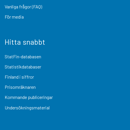
Vanliga frågor (FAQ)
För media
Hitta snabbt
StatFin-databasen
Statistikdatabaser
Finland i siffror
Prisomräknaren
Kommande publiceringar
Undersökningsmaterial