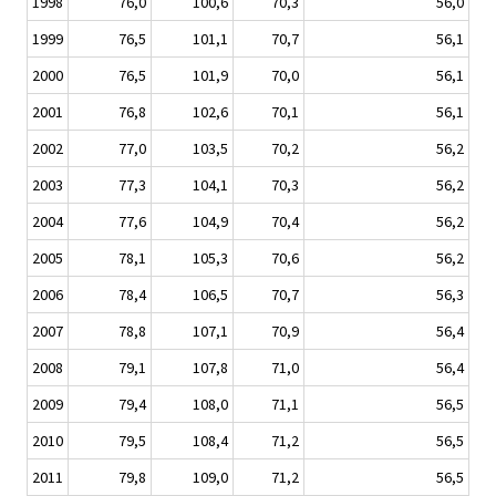
1998
76,0
100,6
70,3
56,0
1999
76,5
101,1
70,7
56,1
2000
76,5
101,9
70,0
56,1
2001
76,8
102,6
70,1
56,1
2002
77,0
103,5
70,2
56,2
2003
77,3
104,1
70,3
56,2
2004
77,6
104,9
70,4
56,2
2005
78,1
105,3
70,6
56,2
2006
78,4
106,5
70,7
56,3
2007
78,8
107,1
70,9
56,4
2008
79,1
107,8
71,0
56,4
2009
79,4
108,0
71,1
56,5
2010
79,5
108,4
71,2
56,5
2011
79,8
109,0
71,2
56,5