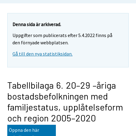
Denna sida är arkiverad.
Uppgifter som publicerats efter 5.4.2022 finns på
den förnyade webbplatsen.
Gå till den nya statistiksidan.
Tabellbilaga 6. 20–29 –åriga
bostadsbefolkningen med
familjestatus, upplåtelseform
och region 2005–2020
Öppna den här