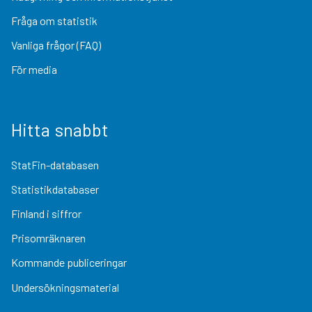
Fråga om statistik
Vanliga frågor (FAQ)
För media
Hitta snabbt
StatFin-databasen
Statistikdatabaser
Finland i siffror
Prisomräknaren
Kommande publiceringar
Undersökningsmaterial