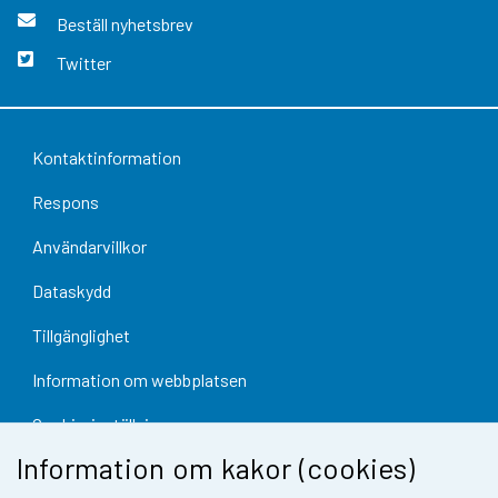
Beställ nyhetsbrev
Twitter
Kontaktinformation
Respons
Användarvillkor
Dataskydd
Tillgänglighet
Information om webbplatsen
Cookie-inställningar
Information om kakor (cookies)