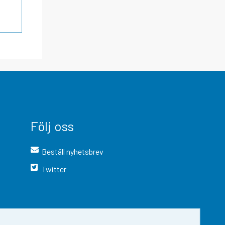
Följ oss
Beställ nyhetsbrev
Twitter