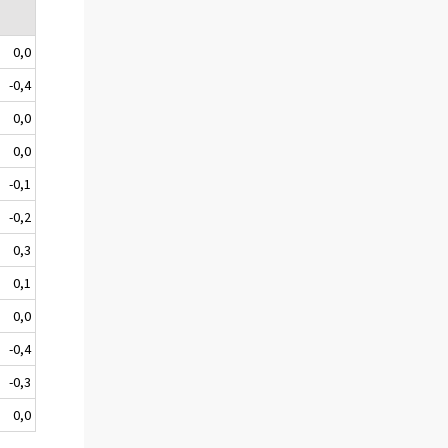
0,0
-0,4
0,0
0,0
-0,1
-0,2
0,3
0,1
0,0
-0,4
-0,3
0,0