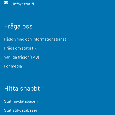
info@stat.fi
Fråga oss
Rådgivning och informationstjänst
Fråga om statistik
Vanliga frågor (FAQ)
För media
Hitta snabbt
StatFin-databasen
Statistikdatabaser