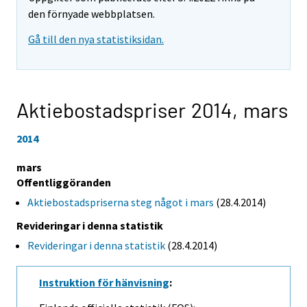
den förnyade webbplatsen.
Gå till den nya statistiksidan.
Aktiebostadspriser 2014,
mars
2014
mars
Offentliggöranden
Aktiebostadspriserna steg något i mars
(28.4.2014)
Revideringar i denna statistik
Revideringar i denna statistik
(28.4.2014)
Instruktion för hänvisning
: