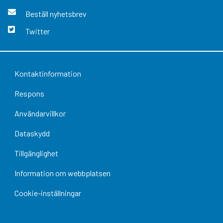
Beställ nyhetsbrev
Twitter
Kontaktinformation
Respons
Användarvillkor
Dataskydd
Tillgänglighet
Information om webbplatsen
Cookie-inställningar