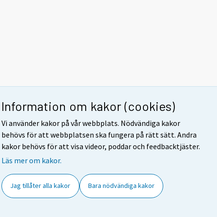
Information om kakor (cookies)
Vi använder kakor på vår webbplats. Nödvändiga kakor
behövs för att webbplatsen ska fungera på rätt sätt. Andra
kakor behövs för att visa videor, poddar och feedbacktjäster.
Läs mer om kakor.
Jag tillåter alla kakor
Bara nödvändiga kakor