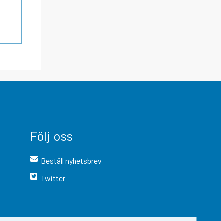
Följ oss
Beställ nyhetsbrev
Twitter