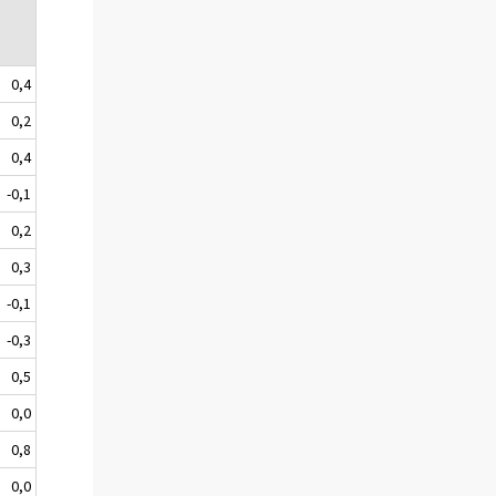
0,4
0,2
0,4
-0,1
0,2
0,3
-0,1
-0,3
0,5
0,0
0,8
0,0