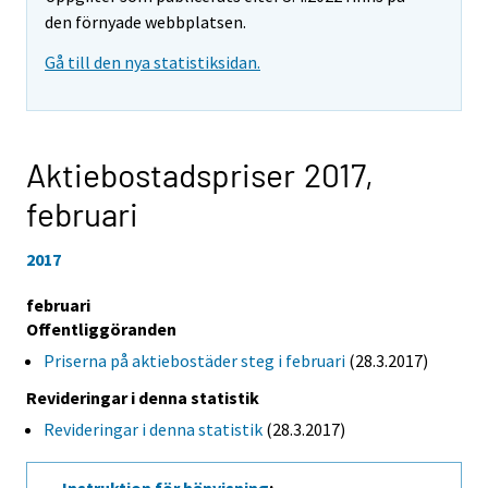
den förnyade webbplatsen.
Gå till den nya statistiksidan.
Aktiebostadspriser 2017,
februari
2017
februari
Offentliggöranden
Priserna på aktiebostäder steg i februari
(28.3.2017)
Revideringar i denna statistik
Revideringar i denna statistik
(28.3.2017)
Instruktion för hänvisning
: