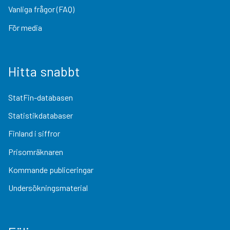
Vanliga frågor (FAQ)
För media
Hitta snabbt
StatFin-databasen
Statistikdatabaser
Finland i siffror
Prisomräknaren
Kommande publiceringar
Undersökningsmaterial