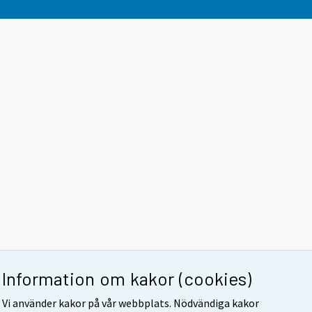
Information om kakor (cookies)
Vi använder kakor på vår webbplats. Nödvändiga kakor