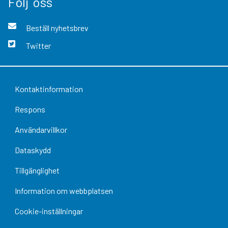
Följ oss
Beställ nyhetsbrev
Twitter
Kontaktinformation
Respons
Användarvillkor
Dataskydd
Tillgänglighet
Information om webbplatsen
Cookie-inställningar