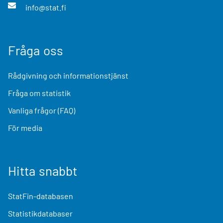
info@stat.fi
Fråga oss
Rådgivning och informationstjänst
Fråga om statistik
Vanliga frågor (FAQ)
För media
Hitta snabbt
StatFin-databasen
Statistikdatabaser