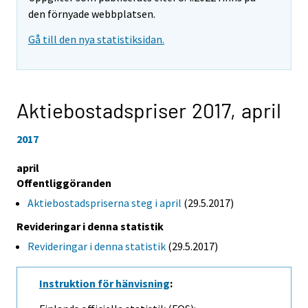
den förnyade webbplatsen.
Gå till den nya statistiksidan.
Aktiebostadspriser 2017,
april
2017
april
Offentliggöranden
Aktiebostadspriserna steg i april
(29.5.2017)
Revideringar i denna statistik
Revideringar i denna statistik
(29.5.2017)
Instruktion för hänvisning
: