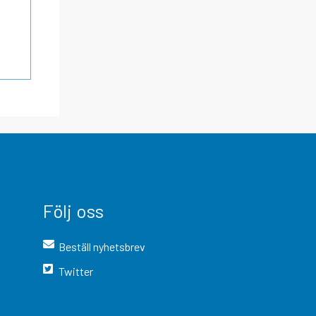
Följ oss
Beställ nyhetsbrev
Twitter