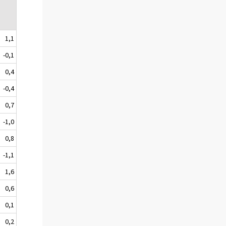
1,1
-0,1
0,4
-0,4
0,7
-1,0
0,8
-1,1
1,6
0,6
0,1
0,2