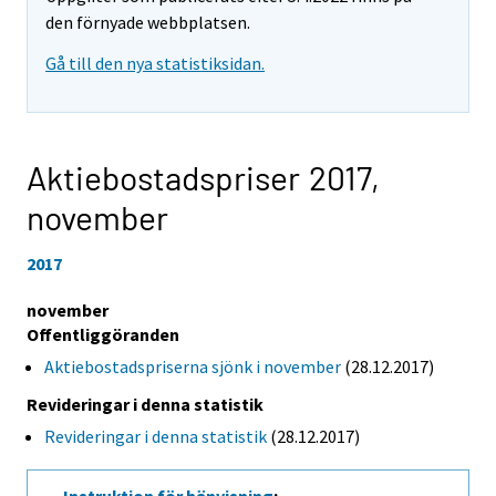
den förnyade webbplatsen.
Gå till den nya statistiksidan.
Aktiebostadspriser 2017,
november
2017
november
Offentliggöranden
Aktiebostadspriserna sjönk i november
(28.12.2017)
Revideringar i denna statistik
Revideringar i denna statistik
(28.12.2017)
Instruktion för hänvisning
: