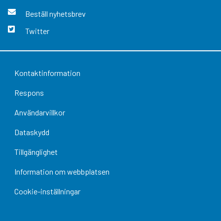
Beställ nyhetsbrev
Twitter
Kontaktinformation
Respons
Användarvillkor
Dataskydd
Tillgänglighet
Information om webbplatsen
Cookie-inställningar