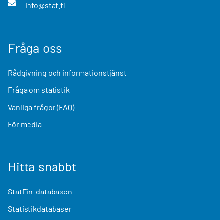
info@stat.fi
Fråga oss
Rådgivning och informationstjänst
Fråga om statistik
Vanliga frågor (FAQ)
För media
Hitta snabbt
StatFin-databasen
Statistikdatabaser