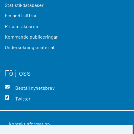
Statistikdatabaser
Finland i siffror
Prisomräknaren
Kommande publiceringar
Undersökningsmaterial
Följ oss
Beställ nyhetsbrev
Twitter
Kontaktinformation