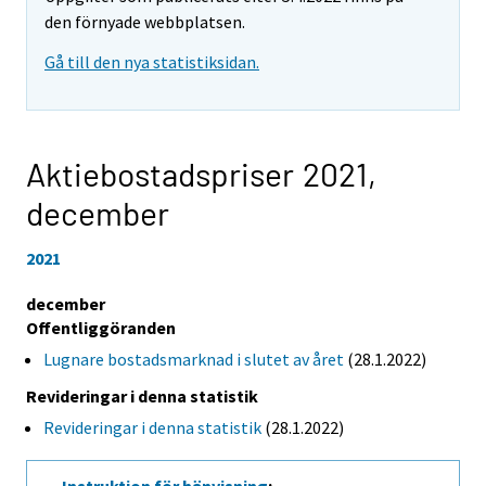
den förnyade webbplatsen.
Gå till den nya statistiksidan.
Aktiebostadspriser 2021,
december
2021
december
Offentliggöranden
Lugnare bostadsmarknad i slutet av året
(28.1.2022)
Revideringar i denna statistik
Revideringar i denna statistik
(28.1.2022)
Instruktion för hänvisning
: