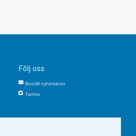
Följ oss
Beställ nyhetsbrev
Twitter