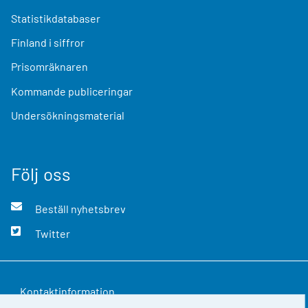
Statistikdatabaser
Finland i siffror
Prisomräknaren
Kommande publiceringar
Undersökningsmaterial
Följ oss
Beställ nyhetsbrev
Twitter
Kontaktinformation