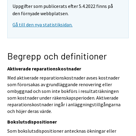
Uppgifter som publicerats efter 5.4.2022 finns på
den förnyade webbplatsen.
Gå till den nya statistiksidan.
Begrepp och definitioner
Aktiverade reparationskostnader
Med aktiverade reparationskostnader avses kostnader
som förorsakas av grundläggande renovering eller
ombyggnad och som inte bokförs i resultaträkningen
som kostnader under räkenskapsperioden. Aktiverade
reparationskostnader ingår i anläggningstillgångarna
och höjer deras värde.
Bokslutsdispositioner
Som bokslutsdispositioner antecknas ökningar eller