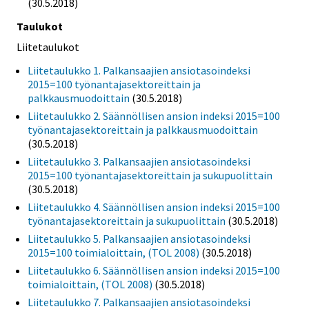
(30.5.2018)
Taulukot
Liitetaulukot
Liitetaulukko 1. Palkansaajien ansiotasoindeksi
2015=100 työnantajasektoreittain ja
palkkausmuodoittain
(30.5.2018)
Liitetaulukko 2. Säännöllisen ansion indeksi 2015=100
työnantajasektoreittain ja palkkausmuodoittain
(30.5.2018)
Liitetaulukko 3. Palkansaajien ansiotasoindeksi
2015=100 työnantajasektoreittain ja sukupuolittain
(30.5.2018)
Liitetaulukko 4. Säännöllisen ansion indeksi 2015=100
työnantajasektoreittain ja sukupuolittain
(30.5.2018)
Liitetaulukko 5. Palkansaajien ansiotasoindeksi
2015=100 toimialoittain, (TOL 2008)
(30.5.2018)
Liitetaulukko 6. Säännöllisen ansion indeksi 2015=100
toimialoittain, (TOL 2008)
(30.5.2018)
Liitetaulukko 7. Palkansaajien ansiotasoindeksi