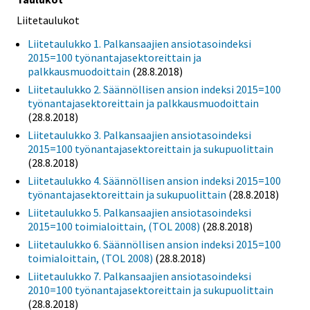
Liitetaulukot
Liitetaulukko 1. Palkansaajien ansiotasoindeksi
2015=100 työnantajasektoreittain ja
palkkausmuodoittain
(28.8.2018)
Liitetaulukko 2. Säännöllisen ansion indeksi 2015=100
työnantajasektoreittain ja palkkausmuodoittain
(28.8.2018)
Liitetaulukko 3. Palkansaajien ansiotasoindeksi
2015=100 työnantajasektoreittain ja sukupuolittain
(28.8.2018)
Liitetaulukko 4. Säännöllisen ansion indeksi 2015=100
työnantajasektoreittain ja sukupuolittain
(28.8.2018)
Liitetaulukko 5. Palkansaajien ansiotasoindeksi
2015=100 toimialoittain, (TOL 2008)
(28.8.2018)
Liitetaulukko 6. Säännöllisen ansion indeksi 2015=100
toimialoittain, (TOL 2008)
(28.8.2018)
Liitetaulukko 7. Palkansaajien ansiotasoindeksi
2010=100 työnantajasektoreittain ja sukupuolittain
(28.8.2018)