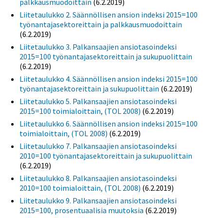
palkkausmuodoittain
(6.2.2019)
Liitetaulukko 2. Säännöllisen ansion indeksi 2015=100
työnantajasektoreittain ja palkkausmuodoittain
(6.2.2019)
Liitetaulukko 3. Palkansaajien ansiotasoindeksi
2015=100 työnantajasektoreittain ja sukupuolittain
(6.2.2019)
Liitetaulukko 4. Säännöllisen ansion indeksi 2015=100
työnantajasektoreittain ja sukupuolittain
(6.2.2019)
Liitetaulukko 5. Palkansaajien ansiotasoindeksi
2015=100 toimialoittain, (TOL 2008)
(6.2.2019)
Liitetaulukko 6. Säännöllisen ansion indeksi 2015=100
toimialoittain, (TOL 2008)
(6.2.2019)
Liitetaulukko 7. Palkansaajien ansiotasoindeksi
2010=100 työnantajasektoreittain ja sukupuolittain
(6.2.2019)
Liitetaulukko 8. Palkansaajien ansiotasoindeksi
2010=100 toimialoittain, (TOL 2008)
(6.2.2019)
Liitetaulukko 9. Palkansaajien ansiotasoindeksi
2015=100, prosentuaalisia muutoksia
(6.2.2019)