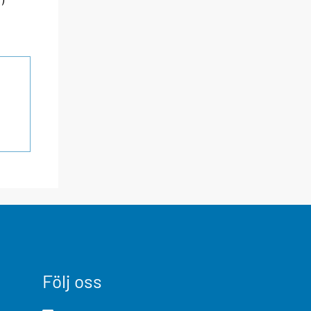
Följ oss