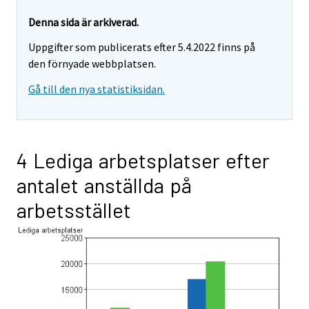
Denna sida är arkiverad.
Uppgifter som publicerats efter 5.4.2022 finns på
den förnyade webbplatsen.
Gå till den nya statistiksidan.
4 Lediga arbetsplatser efter
antalet anställda på
arbetsstället