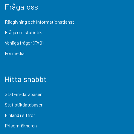
Fråga oss
Rådgivning och informationstjänst
Fråga om statistik
Vanliga frågor (FAQ)
För media
Hitta snabbt
StatFin-databasen
Statistikdatabaser
Finland i siffror
Prisomräknaren