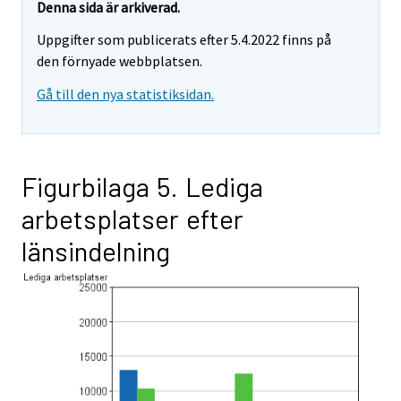
Denna sida är arkiverad.
Uppgifter som publicerats efter 5.4.2022 finns på
den förnyade webbplatsen.
Gå till den nya statistiksidan.
Figurbilaga 5. Lediga
arbetsplatser efter
länsindelning