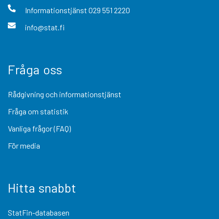
Informationstjänst
029 551 2220
info@stat.fi
Fråga oss
Rådgivning och informationstjänst
Fråga om statistik
Vanliga frågor (FAQ)
För media
Hitta snabbt
StatFin-databasen