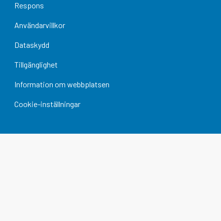
Respons
Användarvillkor
Dataskydd
Tillgänglighet
Information om webbplatsen
Cookie-inställningar