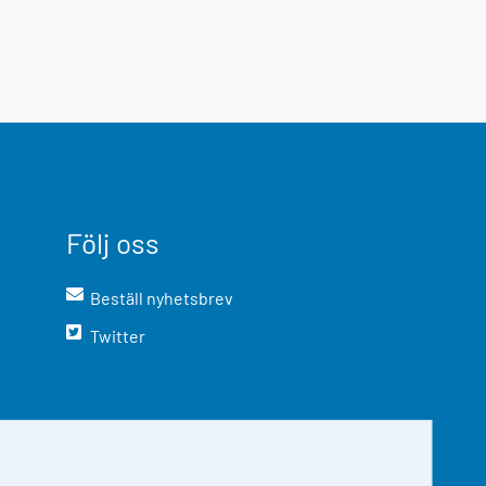
Följ oss
Beställ nyhetsbrev
Twitter