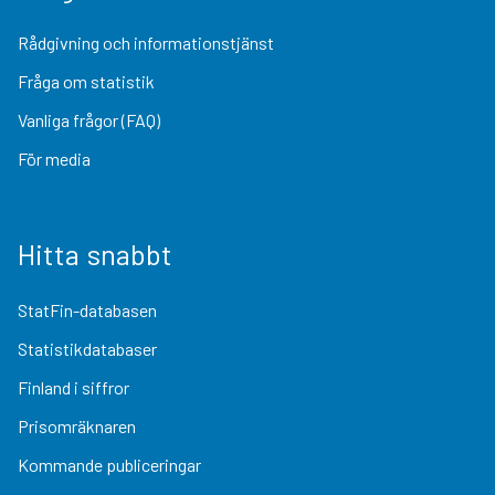
Rådgivning och informationstjänst
Fråga om statistik
Vanliga frågor (FAQ)
För media
Hitta snabbt
StatFin-databasen
Statistikdatabaser
Finland i siffror
Prisomräknaren
Kommande publiceringar