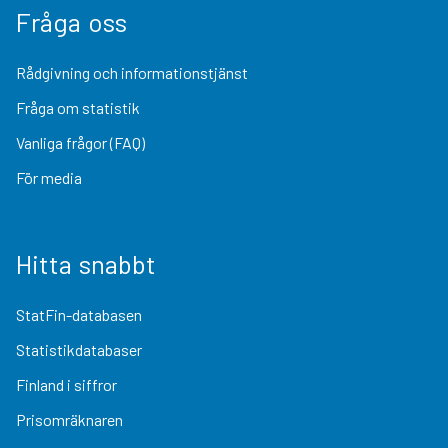
Fråga oss
Rådgivning och informationstjänst
Fråga om statistik
Vanliga frågor (FAQ)
För media
Hitta snabbt
StatFin-databasen
Statistikdatabaser
Finland i siffror
Prisomräknaren