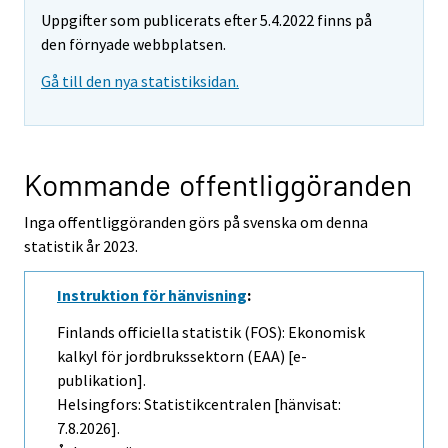
Uppgifter som publicerats efter 5.4.2022 finns på
den förnyade webbplatsen.
Gå till den nya statistiksidan.
Kommande offentliggöranden
Inga offentliggöranden görs på svenska om denna
statistik år 2023.
Instruktion för hänvisning
:
Finlands officiella statistik (FOS): Ekonomisk
kalkyl för jordbrukssektorn (EAA) [e-
publikation].
Helsingfors: Statistikcentralen [hänvisat:
7.8.2026].