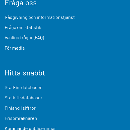
Fråga oss
Rådgivning och informationstjänst
Fråga om statistik
Vanliga frågor (FAQ)
För media
Hitta snabbt
StatFin-databasen
Statistikdatabaser
Finland i siffror
Prisomräknaren
Kommande publiceringar