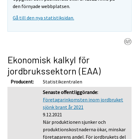
den förnyade webbplatsen.
Gå till den nya statistiksidan.
Ekonomisk kalkyl för
jordbrukssektorn (EAA)
Producent:
Statistikcentralen
Senaste offentliggörande:
Företagarinkomsten inom jordbruket
sjönk brant år 2021
9.12.2021
När produktionen sjunker och
produktionskostnaderna ökar, minskar
företagarens andel. För jordbrukets del