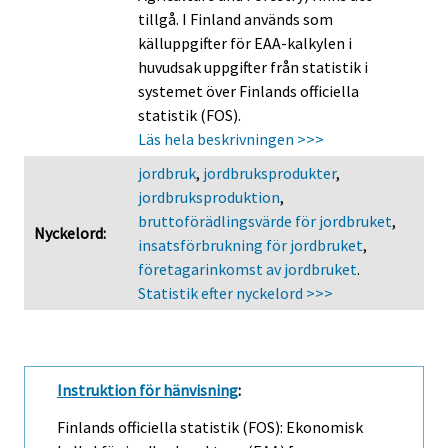
tillgå. I Finland används som
källuppgifter för EAA-kalkylen i
huvudsak uppgifter från statistik i
systemet över Finlands officiella
statistik (FOS).
Läs hela beskrivningen >>>
jordbruk
,
jordbruksprodukter
,
jordbruksproduktion
,
bruttoförädlingsvärde för jordbruket
,
Nyckelord:
insatsförbrukning för jordbruket
,
företagarinkomst av jordbruket
.
Statistik efter nyckelord >>>
Instruktion för hänvisning
:
Finlands officiella statistik (FOS): Ekonomisk