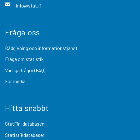
info@stat.fi
Fråga oss
Rådgivning och informationstjänst
Fråga om statistik
Vanliga frågor (FAQ)
För media
Hitta snabbt
StatFin-databasen
Statistikdatabaser