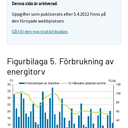
Denna sida är arkiverad.
Uppgifter som publicerats efter 5.4.2022 finns på
den förnyade webbplatsen.
Gå till den nya statistiksidan.
Figurbilaga 5. Förbrukning av
energitorv