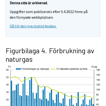
Denna sida är arkiverad.
Uppgifter som publicerats efter 5.4.2022 finns på
den förnyade webbplatsen.
Gå till den nya statistiksidan.
Figurbilaga 4. Förbrukning av
naturgas