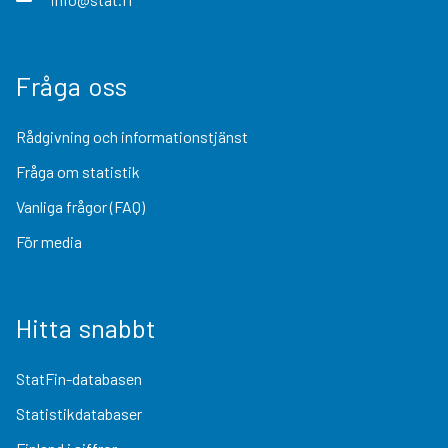
Fråga oss
Rådgivning och informationstjänst
Fråga om statistik
Vanliga frågor (FAQ)
För media
Hitta snabbt
StatFin-databasen
Statistikdatabaser