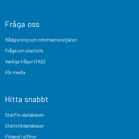
Fråga oss
Rådgivning och informationstjänst
Fråga om statistik
Vanliga frågor (FAQ)
För media
Hitta snabbt
StatFin-databasen
Statistikdatabaser
Finland i siffror