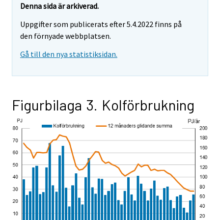
Denna sida är arkiverad.
Uppgifter som publicerats efter 5.4.2022 finns på
den förnyade webbplatsen.
Gå till den nya statistiksidan.
Figurbilaga 3. Kolförbrukning