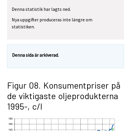
Denna statistik har lagts ned.
Nya uppgifter produceras inte längre om
statistiken.
Denna sida är arkiverad.
Figur 08. Konsumentpriser på
de viktigaste oljeprodukterna
1995-, c/l