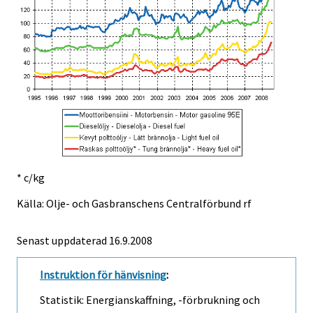
* c/kg
Källa: Olje- och Gasbranschens Centralförbund rf
Senast uppdaterad
16.9.2008
Instruktion för hänvisning
:
Statistik: Energianskaffning, -förbrukning och