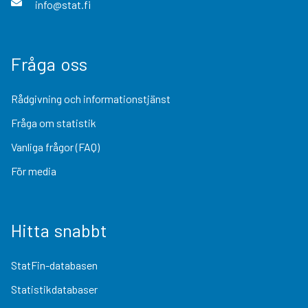
info@stat.fi
Fråga oss
Rådgivning och informationstjänst
Fråga om statistik
Vanliga frågor (FAQ)
För media
Hitta snabbt
StatFin-databasen
Statistikdatabaser