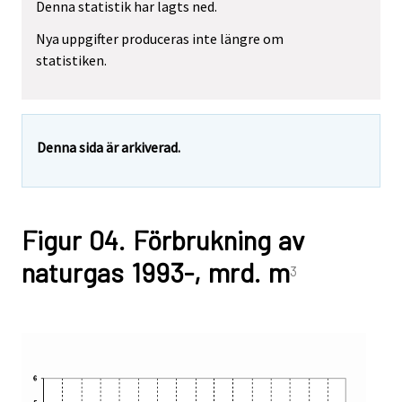
Denna statistik har lagts ned.
Nya uppgifter produceras inte längre om
statistiken.
Denna sida är arkiverad.
Figur 04. Förbrukning av
naturgas 1993-, mrd. m
3