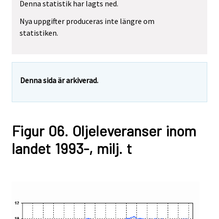
Denna statistik har lagts ned.
Nya uppgifter produceras inte längre om
statistiken.
Denna sida är arkiverad.
Figur 06. Oljeleveranser inom
landet 1993-, milj. t