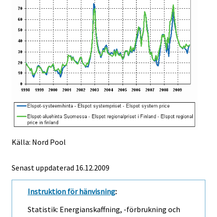
Källa: Nord Pool
Senast uppdaterad
16.12.2009
Instruktion för hänvisning
:
Statistik: Energianskaffning, -förbrukning och