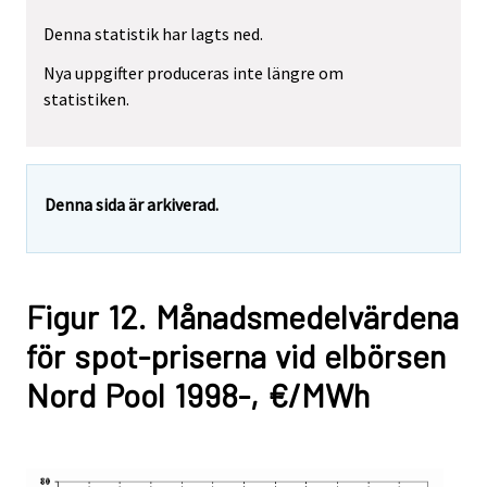
Denna statistik har lagts ned.
Nya uppgifter produceras inte längre om
statistiken.
Denna sida är arkiverad.
Figur 12. Månadsmedelvärdena
för spot-priserna vid elbörsen
Nord Pool 1998-, €/MWh