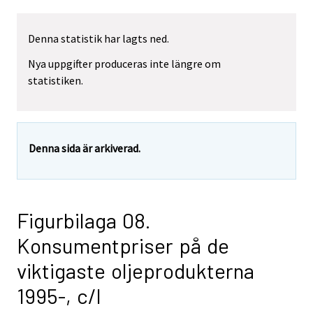
Denna statistik har lagts ned.
Nya uppgifter produceras inte längre om
statistiken.
Denna sida är arkiverad.
Figurbilaga 08.
Konsumentpriser på de
viktigaste oljeprodukterna
1995-, c/l