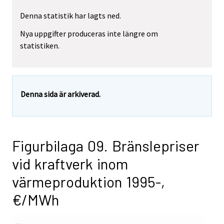
Denna statistik har lagts ned.
Nya uppgifter produceras inte längre om
statistiken.
Denna sida är arkiverad.
Figurbilaga 09. Bränslepriser
vid kraftverk inom
värmeproduktion 1995-,
€/MWh