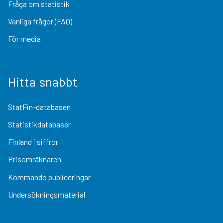
Fråga om statistik
Vanliga frågor (FAQ)
För media
Hitta snabbt
StatFin-databasen
Statistikdatabaser
Finland i siffror
Prisomräknaren
Kommande publiceringar
Undersökningsmaterial