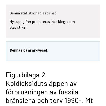
Denna statistik har lagts ned.
Nya uppgifter produceras inte längre om
statistiken.
Denna sida är arkiverad.
Figurbilaga 2.
Koldioksidutsläppen av
förbrukningen av fossila
bränslena och torv 1990-, Mt