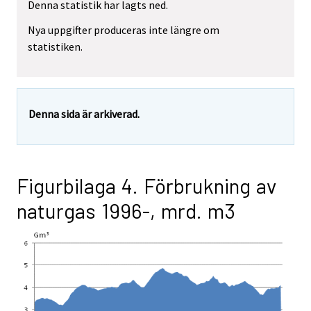
Denna statistik har lagts ned.
Nya uppgifter produceras inte längre om
statistiken.
Denna sida är arkiverad.
Figurbilaga 4. Förbrukning av
naturgas 1996-, mrd. m3