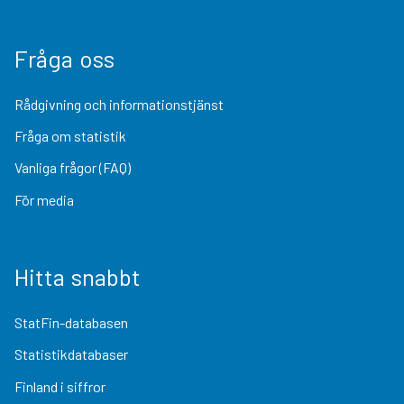
Fråga oss
Rådgivning och informationstjänst
Fråga om statistik
Vanliga frågor (FAQ)
För media
Hitta snabbt
StatFin-databasen
Statistikdatabaser
Finland i siffror