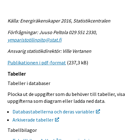
Källa: Energiräkenskaper 2016, Statistikcentralen
Förfrågningar: Juuso Peltola 029 551 2330,
ymparistotilinpito@stat.fi
Ansvarig statistikdirektör: Ville Vertanen
Publikationen i pdf-format
(237,3 kB)
Tabeller
Tabeller i databaser
Plocka ut de uppgifter som du behöver till tabeller, visa
uppgifterna som diagram eller ladda ned data.
Databastabellerna och deras variabler
Arkiverade tabeller
Tabellbilagor