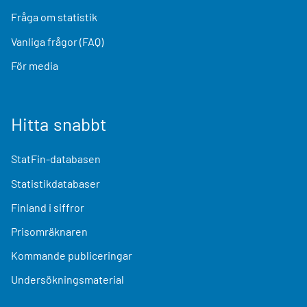
Fråga om statistik
Vanliga frågor (FAQ)
För media
Hitta snabbt
StatFin-databasen
Statistikdatabaser
Finland i siffror
Prisomräknaren
Kommande publiceringar
Undersökningsmaterial