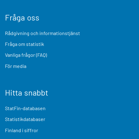
Fråga oss
Rådgivning och informationstjänst
Fråga om statistik
Vanliga frågor (FAQ)
För media
Hitta snabbt
StatFin-databasen
Statistikdatabaser
Finland i siffror