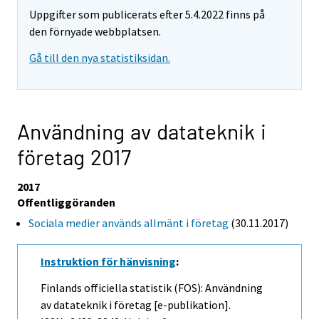
Uppgifter som publicerats efter 5.4.2022 finns på
den förnyade webbplatsen.
Gå till den nya statistiksidan.
Användning av datateknik i
företag 2017
2017
Offentliggöranden
Sociala medier används allmänt i företag
(30.11.2017)
Instruktion för hänvisning
:
Finlands officiella statistik (FOS): Användning
av datateknik i företag [e-publikation].