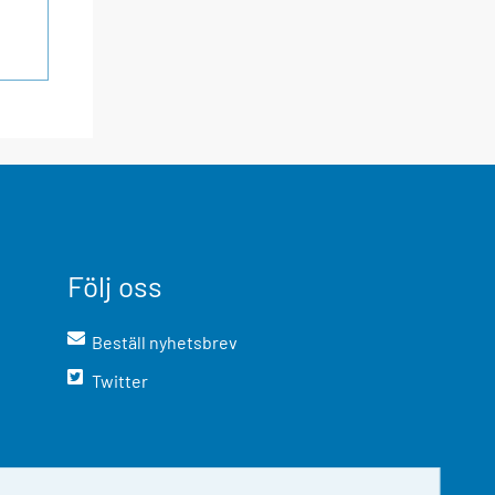
Följ oss
Beställ nyhetsbrev
Twitter