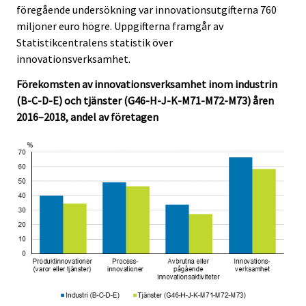
föregående undersökning var innovationsutgifterna 760
miljoner euro högre. Uppgifterna framgår av
Statistikcentralens statistik över
innovationsverksamhet.
Förekomsten av innovationsverksamhet inom industrin
(B-C-D-E) och tjänster (G46-H-J-K-M71-M72-M73) åren
2016–2018, andel av företagen