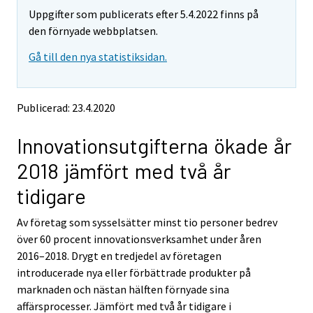
Uppgifter som publicerats efter 5.4.2022 finns på
den förnyade webbplatsen.
Gå till den nya statistiksidan.
Publicerad: 23.4.2020
Innovationsutgifterna ökade år
2018 jämfört med två år
tidigare
Av företag som sysselsätter minst tio personer bedrev
över 60 procent innovationsverksamhet under åren
2016–2018. Drygt en tredjedel av företagen
introducerade nya eller förbättrade produkter på
marknaden och nästan hälften förnyade sina
affärsprocesser. Jämfört med två år tidigare i