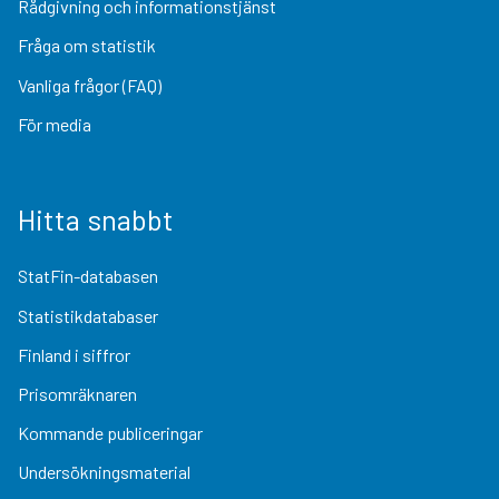
Rådgivning och informationstjänst
Fråga om statistik
Vanliga frågor (FAQ)
För media
Hitta snabbt
StatFin-databasen
Statistikdatabaser
Finland i siffror
Prisomräknaren
Kommande publiceringar
Undersökningsmaterial