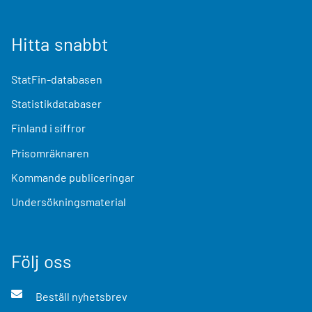
Hitta snabbt
StatFin-databasen
Statistikdatabaser
Finland i siffror
Prisomräknaren
Kommande publiceringar
Undersökningsmaterial
Följ oss
Beställ nyhetsbrev