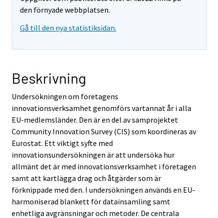
den förnyade webbplatsen.
Gå till den nya statistiksidan.
Beskrivning
Undersökningen om företagens
innovationsverksamhet genomförs vartannat år i alla
EU-medlemsländer. Den är en del av samprojektet
Community Innovation Survey (CIS) som koordineras av
Eurostat. Ett viktigt syfte med
innovationsundersökningen är att undersöka hur
allmänt det är med innovationsverksamhet i företagen
samt att kartlägga drag och åtgärder som är
förknippade med den. I undersökningen används en EU-
harmoniserad blankett för datainsamling samt
enhetliga avgränsningar och metoder. De centrala