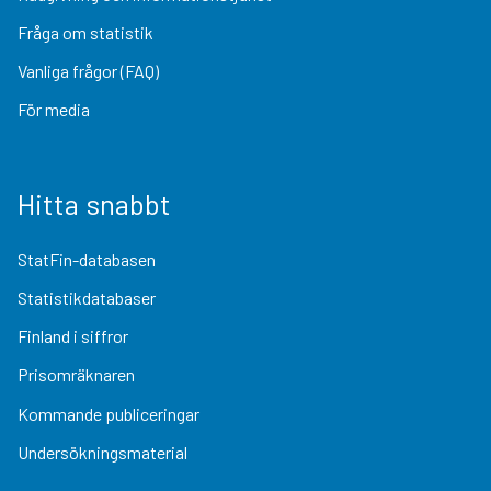
Fråga om statistik
Vanliga frågor (FAQ)
För media
Hitta snabbt
StatFin-databasen
Statistikdatabaser
Finland i siffror
Prisomräknaren
Kommande publiceringar
Undersökningsmaterial